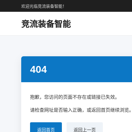
欢迎光临竞流装备智能！
竞流装备智能
404
抱歉，您访问的页面不存在或链接已失效。
请检查网址是否输入正确，或返回首页继续浏览
返回首页
返回上一页