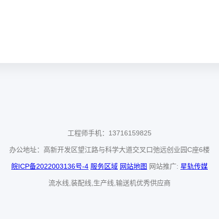
工程师手机：13716159825
办公地址：高新开发区望江路与科学大道交叉口弛远创业园C座6楼
皖ICP备2022003136号-4
服务区域
网站地图
网站推广:
星轨传媒
流水线,装配线,生产线,输送机优秀供应商