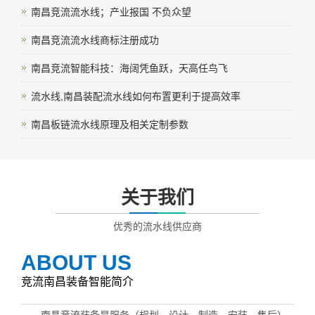
南昌竞流流水线；产业报国 不负众望
南昌竞流流水线商标注册成功
南昌竞流智能科技：海阔凭鱼跃，天高任鸟飞
流水线,南昌装配流水线如何布置更利于提高效率
南昌板链流水线原理及相关定制参数
关于我们
优秀的流水线供应商
ABOUT US
竞流南昌装备智能简介
南昌竞流装备是服务（规划，设计，制造，安装，售后）