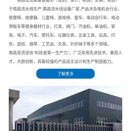
于南昌流水线生产,南昌流水线设备厂家.产品涉及电机全行业，
按摩椅、按摩器、儿童椅、游戏椅、童车、电动自行车、电动
滑板车等健身器材行业，灯具、阀门、汽油机、柴油机、家
电、电子、汽车、摩托车、仪器仪表、五金工具、玩具、印
钞、造纸、烟草、工艺品、文具、针织袜子等多个领域。
南昌竞流坚信“科技是第一生产力”，广泛采用先进技术，重视人
才，大胆创新，具备较强的产品自主设计和生产制造能力。
了解更多