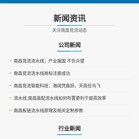
新闻资讯
关注南昌竞流动态
公司新闻
南昌竞流流水线；产业报国 不负众望
南昌竞流流水线商标注册成功
南昌竞流智能科技：海阔凭鱼跃，天高任鸟飞
流水线,南昌装配流水线如何布置更利于提高效率
南昌板链流水线原理及相关定制参数
行业新闻