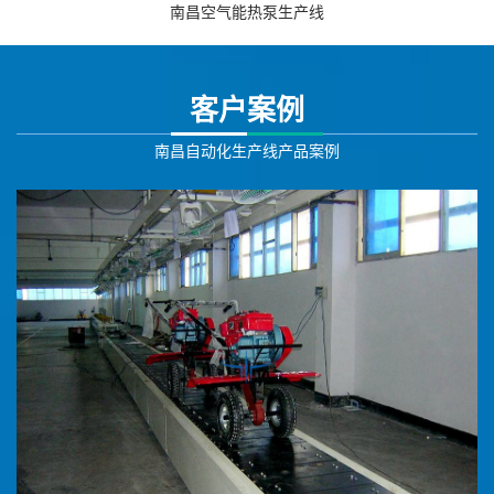
南昌空气能热泵生产线
客户案例
南昌自动化生产线产品案例