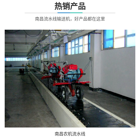
热销产品
南昌流水线输送机，好产品都在这里
南昌农机流水线